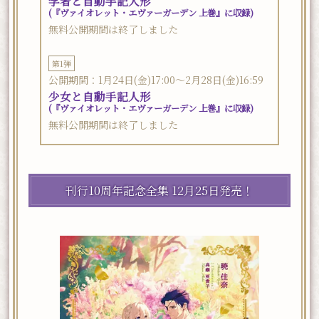
学者と自動手記人形
(『ヴァイオレット・エヴァーガーデン 上巻』に収録)
無料公開期間は終了しました
第1弾
公開期間：1月24日(金)17:00～2月28日(金)16:59
少女と自動手記人形
(『ヴァイオレット・エヴァーガーデン 上巻』に収録)
無料公開期間は終了しました
刊行10周年記念全集 12月25日発売！