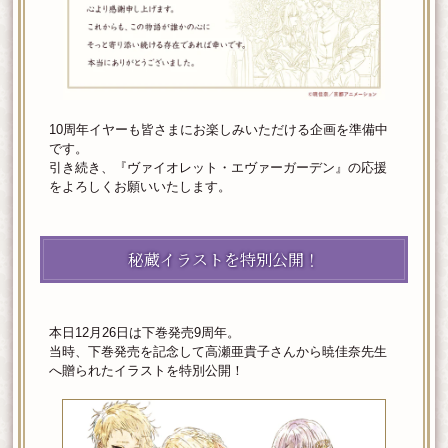
10周年イヤーも皆さまにお楽しみいただける企画を準備中
です。
引き続き、『ヴァイオレット・エヴァーガーデン』の応援
をよろしくお願いいたします。
秘蔵イラストを特別公開！
本日12月26日は下巻発売9周年。
当時、下巻発売を記念して高瀬亜貴子さんから暁佳奈先生
へ贈られたイラストを特別公開！