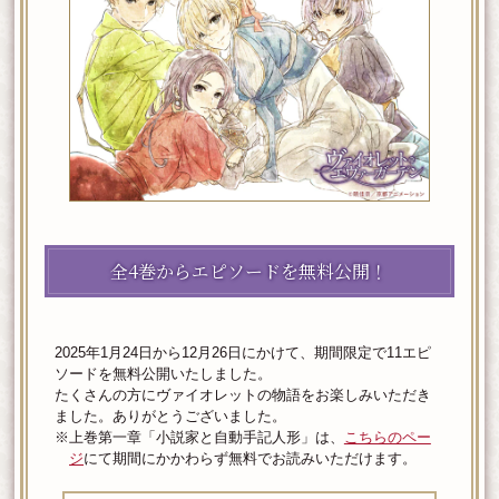
全4巻からエピソードを無料公開！
2025年1月24日から12月26日にかけて、期間限定で11エピ
ソードを無料公開いたしました。
たくさんの方にヴァイオレットの物語をお楽しみいただき
ました。ありがとうございました。
※上巻第一章「小説家と自動手記人形」は、
こちらのペー
ジ
にて期間にかかわらず無料でお読みいただけます。