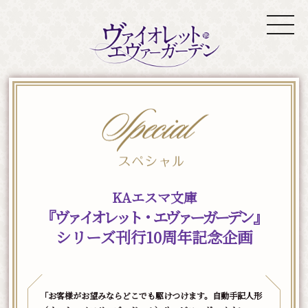
KAエスマ文庫
『
ヴァイオレット・エヴァーガーデン
』
シリーズ刊行10周年記念企画
「お客様がお望みならどこでも駆けつけます。自動手記人形