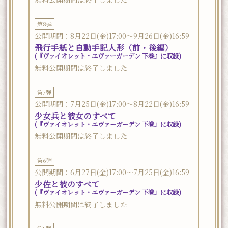
第8弾
公開期間：8月22日(金)17:00～9月26日(金)16:59
飛行手紙と自動手記人形（前・後編）
(『ヴァイオレット・エヴァーガーデン 下巻』に収録)
無料公開期間は終了しました
第7弾
公開期間：7月25日(金)17:00～8月22日(金)16:59
少女兵と彼女のすべて
(『ヴァイオレット・エヴァーガーデン 下巻』に収録)
無料公開期間は終了しました
第6弾
公開期間：6月27日(金)17:00～7月25日(金)16:59
少佐と彼のすべて
(『ヴァイオレット・エヴァーガーデン 下巻』に収録)
無料公開期間は終了しました