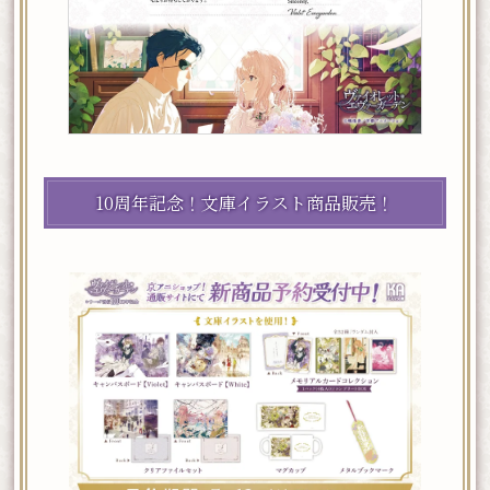
10周年記念！文庫イラスト商品販売！