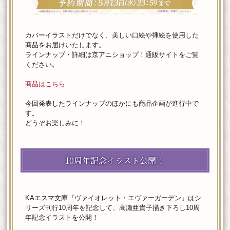
カバーイラストだけでなく、美しい口絵や挿絵を使用した
商品をお届けいたします。
ラインナップ・詳細は京アニショップ！通販サイトをご覧
ください。
商品はこちら
今回発表したラインナップのほかにも商品企画が進行中で
す。
どうぞお楽しみに！
10周年記念イラスト公開！
KAエスマ文庫『ヴァイオレット・エヴァーガーデン』はシ
リーズ刊行10周年を記念して、高瀬亜貴子描き下ろし10周
年記念イラストを公開！