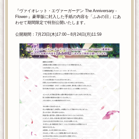
『ヴァイオレット・エヴァーガーデン The Anniversary -
Flower-』豪華版に封入した手紙の内容を「ふみの日」にあ
わせて期間限定で特別公開いたします。
公開期間：7月23日(木)17:00～8月24日(月)11:59