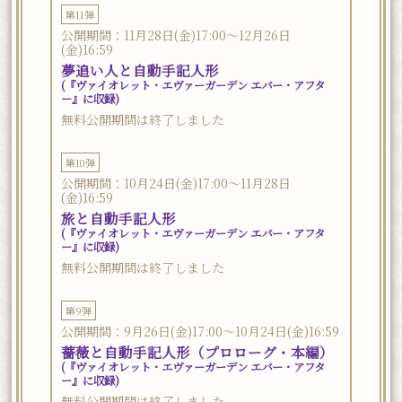
第11弾
公開期間：11月28日(金)17:00～12月26日
(金)16:59
夢追い人と自動手記人形
(『ヴァイオレット・エヴァーガーデン エバー・アフタ
ー』に収録)
無料公開期間は終了しました
第10弾
公開期間：10月24日(金)17:00～11月28日
(金)16:59
旅と自動手記人形
(『ヴァイオレット・エヴァーガーデン エバー・アフタ
ー』に収録)
無料公開期間は終了しました
第9弾
公開期間：9月26日(金)17:00～10月24日(金)16:59
薔薇と自動手記人形（プロローグ・本編）
(『ヴァイオレット・エヴァーガーデン エバー・アフタ
ー』に収録)
無料公開期間は終了しました