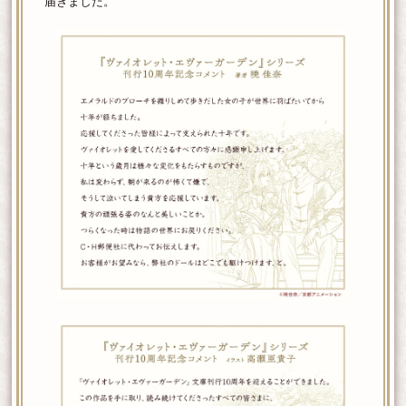
届きました。