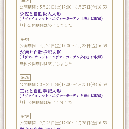
第5弾
公開期間：5月23日(金)17:00～6月27日(金)16:59
少佐と自動殺人人形
(『ヴァイオレット・エヴァーガーデン 上巻』に収録)
無料公開期間は終了しました
第4弾
公開期間：4月25日(金)17:00～5月23日(金)16:59
永遠と自動手記人形
(『ヴァイオレット・エヴァーガーデン 外伝』に収録)
無料公開期間は終了しました
第3弾
公開期間：3月28日(金)17:00～4月25日(金)16:59
王女と自動手記人形
(『ヴァイオレット・エヴァーガーデン 外伝』に収録)
無料公開期間は終了しました
第2弾
公開期間：2月28日(金)17:00～3月28日(金)16:59