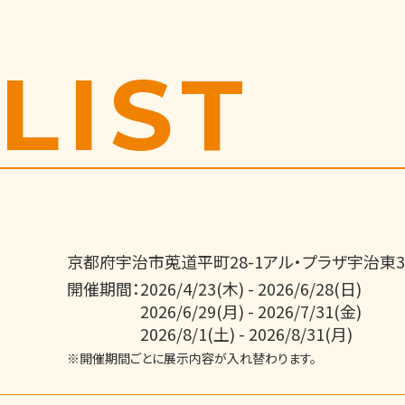
LIST
京都府宇治市莵道平町28-1アル・プラザ宇治東3
開催期間：
2026/4/23(木) - 2026/6/28(日)
2026/6/29(月) - 2026/7/31(金)
2026/8/1(土) - 2026/8/31(月)
※開催期間ごとに展示内容が入れ替わります。