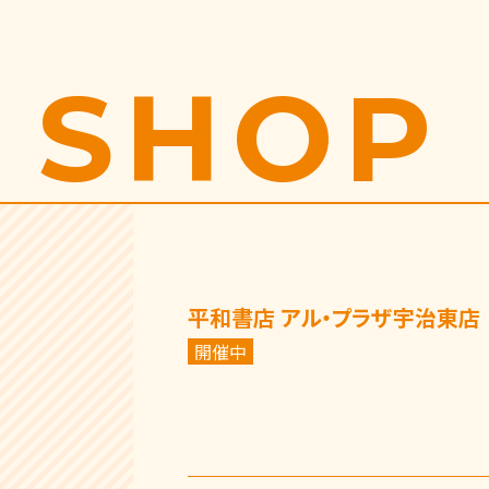
SHOP 
平和書店 アル・プラザ宇治東店
開催中