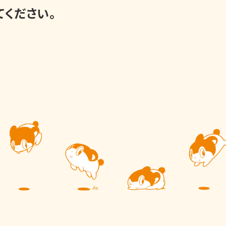
てください。