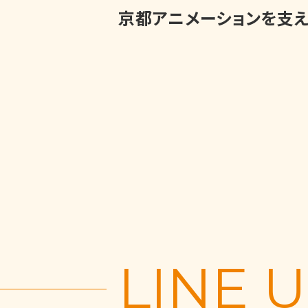
京都アニメーションを支え
LINE 