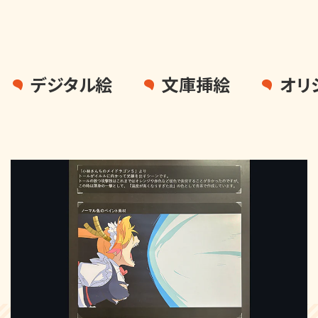
デジタル絵
文庫挿絵
オリ