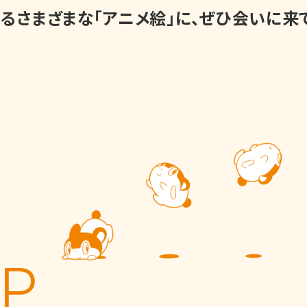
るさまざまな「アニメ絵」に、ぜひ会いに来
UP