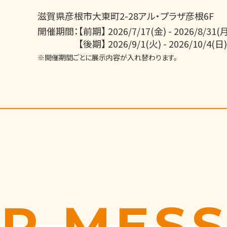
滋賀県彦根市大東町2-28アル・プラザ彦根6F
開催期間：
【前期】 2026/7/17(金) - 2026/8/31(
【後期】 2026/9/1(火) - 2026/10/4(日)
※開催期間ごとに展示内容が入れ替わります。
P MES