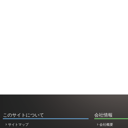
このサイトについて
会社情報
サイトマップ
会社概要