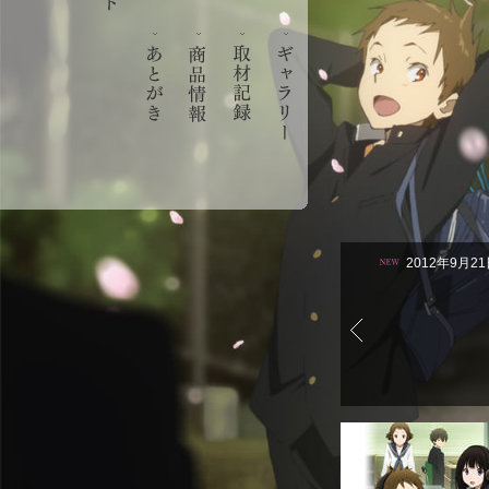
2012年9月2