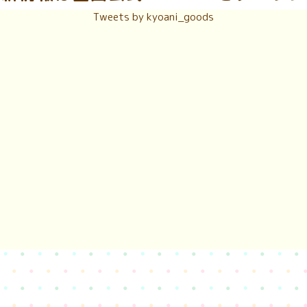
Tweets by kyoani_goods