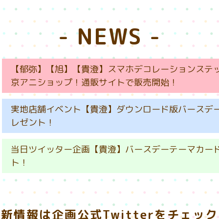
- NEWS -
【郁弥】【旭】【貴澄】スマホデコレーションステ
京アニショップ！通販サイトで販売開始！
実地店舗イベント【貴澄】ダウンロード版バースデ
レゼント！
当日ツイッター企画【貴澄】バースデーテーマカー
ト！
新情報は企画公式Twitterをチェッ