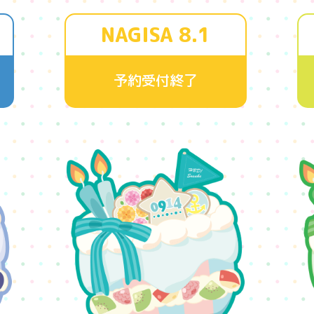
NAGISA 8.1
予約受付終了