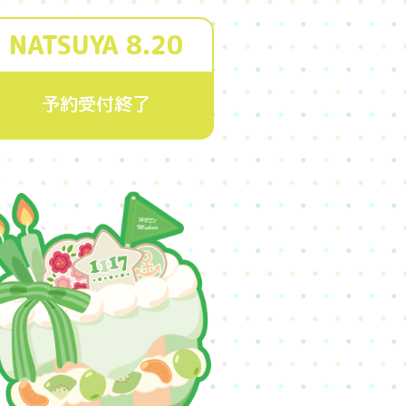
NATSUYA 8.20
予約受付終了