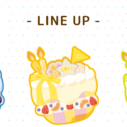
- LINE UP -