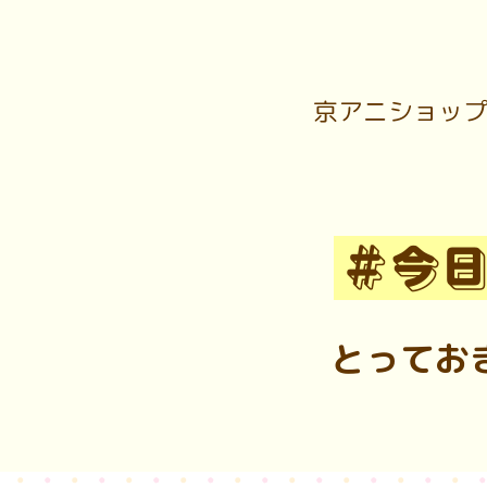
京アニショップ
とってお