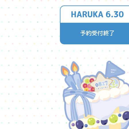
HARUKA 6.30
予約受付終了