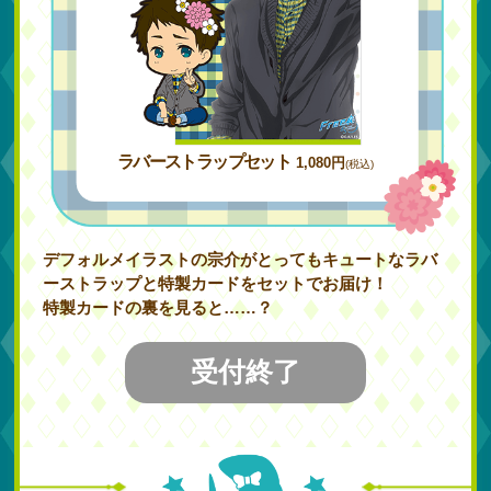
ラバーストラップセット
1,080円
(税込)
デフォルメイラストの宗介がとってもキュートなラバ
ーストラップと特製カードをセットでお届け！
特製カードの裏を見ると……？
受付終了