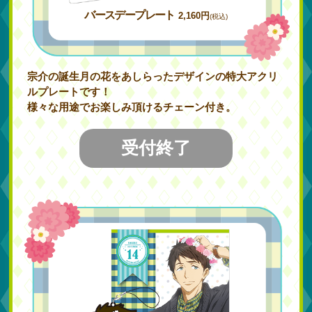
バースデープレート
2,160円
(税込)
宗介の誕生月の花をあしらったデザインの特大アクリ
ルプレートです！
様々な用途でお楽しみ頂けるチェーン付き。
受付終了