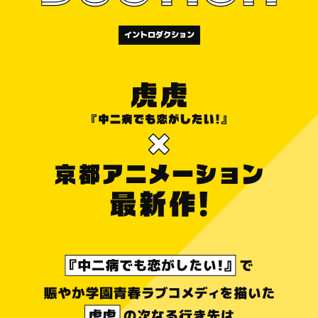
イントロダクション