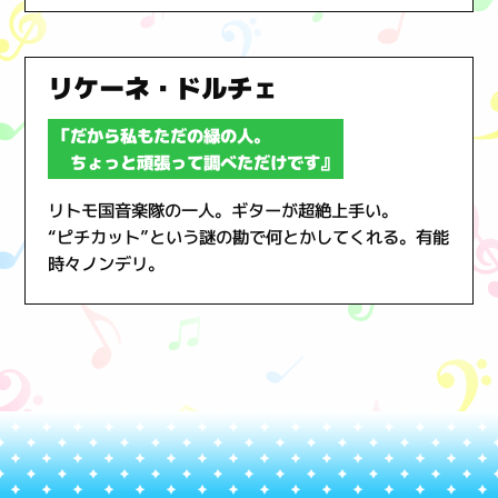
リケーネ・ドルチェ
「だから私もただの緑の人。
ちょっと頑張って調べただけです』
リトモ国音楽隊の一人。ギターが超絶上手い。
“ピチカット”という謎の勘で何とかしてくれる。有能
時々ノンデリ。