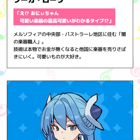
「え⁉ おにぃちゃん
可愛い楽器の最高可愛いがわかるタイプ⁉」
メルソフィアの中央部・パストラーレ地区に住む「闇
の楽器職人」。
技術は本物でお金が無くなると他国に楽器を売りさば
きにいく。可愛いものが大好き。