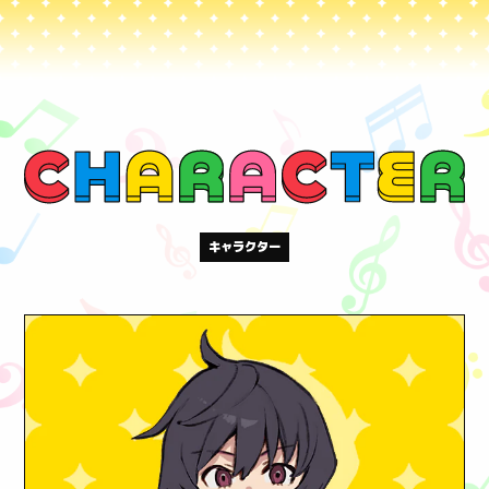
キャラクター