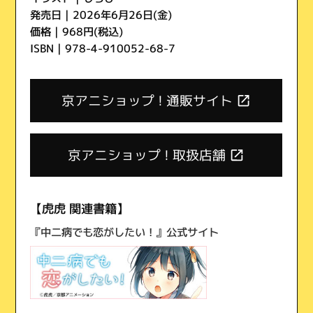
発売日 | 2026年6月26日(金)
価格 | 968円(税込)
ISBN | 978-4-910052-68-7
京アニショップ ! 通販サイト
京アニショップ ! 取扱店舗
【虎虎 関連書籍】
『中二病でも恋がしたい！』公式サイト