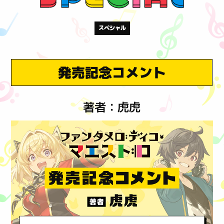
スペシャル
発売記念コメント
著者：虎虎