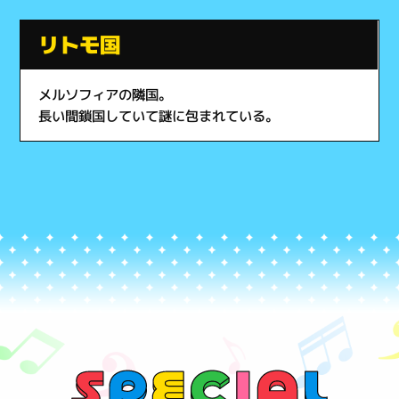
リトモ国
メルソフィアの隣国。
長い間鎖国していて謎に包まれている。