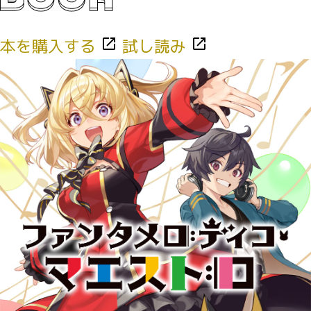
本を購入する
試し読み