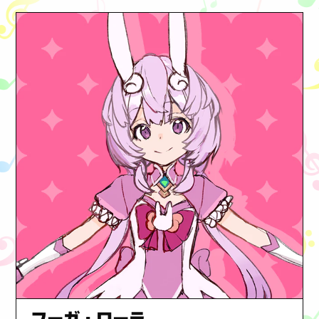
フーガ・ローラ