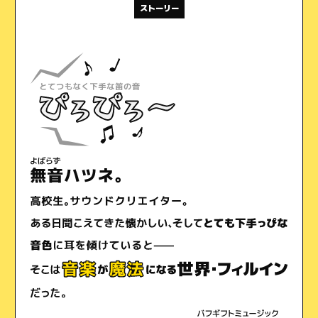
ストーリー