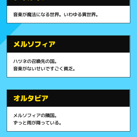
音楽が魔法になる世界。いわゆる異世界。
メルソフィア
ハツネの召喚先の国。
音楽がないせいですごく貧乏。
オルタビア
メルソフィアの隣国。
ずっと雨が降っている。