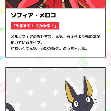
ソフィア・メロコ
「やるます！ てかやる！」
メルソフィアのお姫さま。元気。考えるより先に体が
動いているタイプ。
かわいくて元気。BBQが好き。めっちゃ元気。