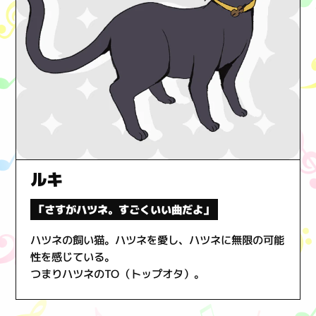
ルキ
「さすがハツネ。すごくいい曲だよ」
ハツネの飼い猫。ハツネを愛し、ハツネに無限の可能
性を感じている。
つまりハツネのTO（トップオタ）。