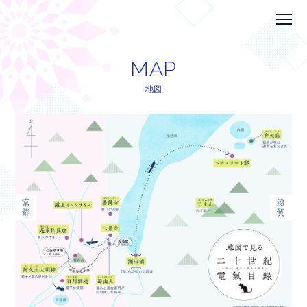
MAP
MAP
地図