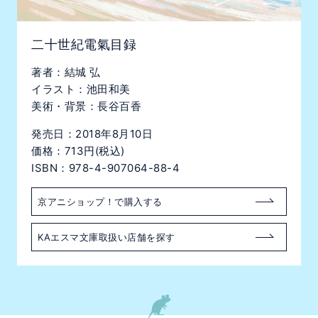
二十世紀電氣目録
著者：結城 弘
イラスト：池田和美
美術・背景：長谷百香
発売日：2018年8月10日
価格：713円(税込)
ISBN：978-4-907064-88-4
京アニショップ！で購入する
KAエスマ文庫取扱い店舗を探す