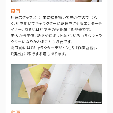
原画
原画スタッフとは、単に絵を描いて動かすのではな
く、絵を用いてキャラクターに芝居をさせるエンターテ
イナー、あるいは絵でその役を演じる俳優です。
老人から子供、動物やロボットなど、いろいろなキャラ
クターになりかわることも必要です。
将来的には『キャラクターデザイン』や『作画監督』、
『演出』に移行する道もあります。
動画