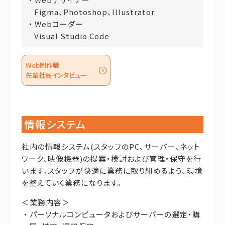
Figma、Photoshop、Illustrator
・
Webコーダー
Visual Studio Code
Web制作職
expand_circle_down
先輩社員インタビュー
情報システム
社内の情報システム(スタッフのPC、サーバー、ネット
ワーク、映像機器)の提案・検討および管理・保守を行
います。スタッフが快適に業務に取り組めるよう、環境
を整えていく業務になります。
＜業務内容＞
・
パーソナルコンピュータおよびサーバーの選定・購