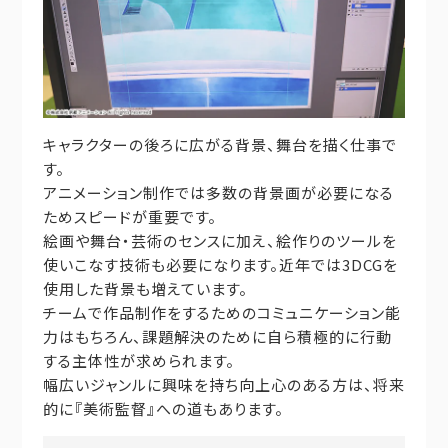
キャラクターの後ろに広がる背景、舞台を描く仕事で
す。
アニメーション制作では多数の背景画が必要になる
ためスピードが重要です。
絵画や舞台・芸術のセンスに加え、絵作りのツールを
使いこなす技術も必要になります。近年では3DCGを
使用した背景も増えています。
チームで作品制作をするためのコミュニケーション能
力はもちろん、課題解決のために自ら積極的に行動
する主体性が求められます。
幅広いジャンルに興味を持ち向上心のある方は、将来
的に『美術監督』への道もあります。