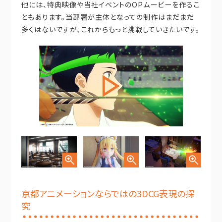
他には、特典映像や当社イベントのOPムービーを作るこ
ともあります。当部署が主体となっての制作はまだまだ
多くはないですが、これからもっと挑戦していきたいです。
京都アニメーションならではの3DCG表現の探
究