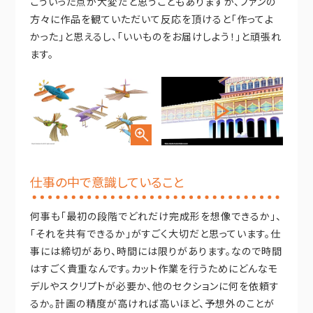
こういった点が大変だと思うこともありますが、ファンの
方々に作品を観ていただいて反応を頂けると「作ってよ
かった」と思えるし、「いいものをお届けしよう！」と頑張れ
ます。
仕事の中で意識していること
何事も「最初の段階でどれだけ完成形を想像できるか」、
「それを共有できるか」がすごく大切だと思っています。仕
事には締切があり、時間には限りがあります。なので時間
はすごく貴重なんです。カット作業を行うためにどんなモ
デルやスクリプトが必要か、他のセクションに何を依頼す
るか。計画の精度が高ければ高いほど、予想外のことが