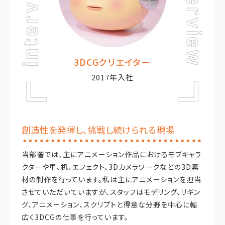
3DCGクリエイター
2017年入社
創造性を発揮し、挑戦し続けられる現場
当部署では、主にアニメーション作品におけるモブキャラ
クターや車、机、エフェクト、3Dカメラワークなどの3D素
材の制作を行っています。私は主にアニメーションを担当
させていただいていますが、スタッフはモデリング、リギン
グ、アニメーション、スクリプトと得意な分野を中心に幅
広く3DCGの仕事を行っています。