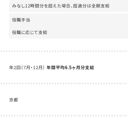
みなし12時間分を超えた場合、超過分は全額支給
役職手当
役職に応じて支給
年2回（7月・12月）
年間平均6.5ヶ月分支給
京都