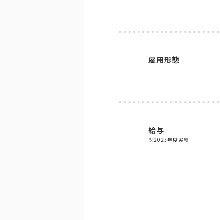
雇用形態
給与
※2025年度実績