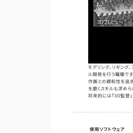
モデリング、リギング、
ル開発を行う職種です
作画との親和性を追
を磨くスキルも求めら
将来的には『3D監督
使用ソフトウェア