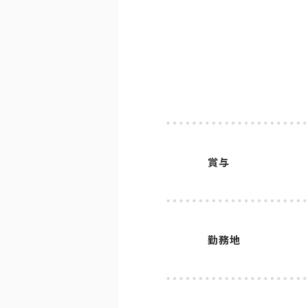
賞与
勤務地