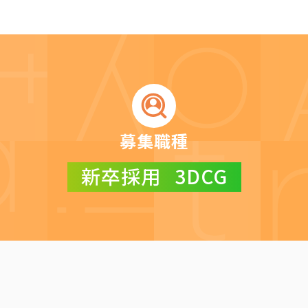
募集職種
新卒採用
3DCG