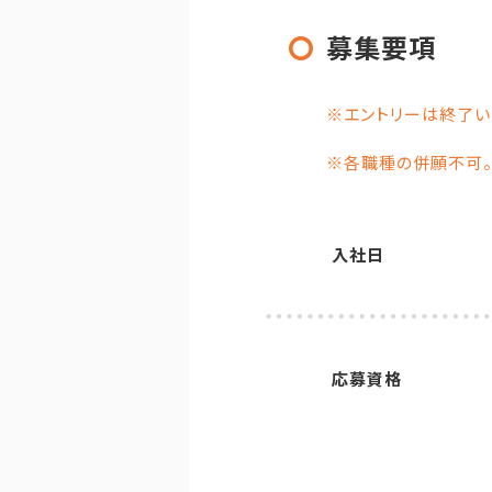
〇
募集要項
※エントリーは終了い
※各職種の併願不可
入社日
応募資格