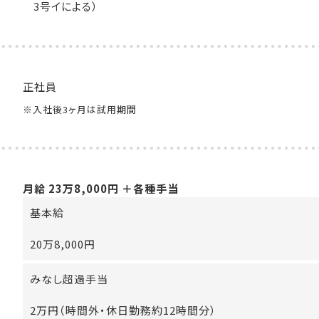
3号イによる）
正社員
※入社後3ヶ月は試用期間
月給 23万8,000円 ＋各種手当
基本給
20万8,000円
みなし超過手当
2万円（時間外・休日勤務約12時間分）