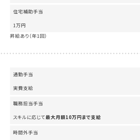
住宅補助手当
1万円
昇給あり（年1回）
通勤手当
実費支給
職務担当手当
スキルに応じて
最大月額10万円まで支給
時間外手当