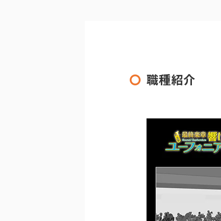
〇
職種紹介