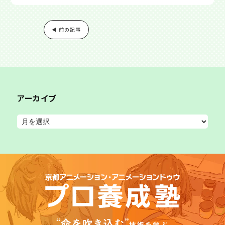
◀ 前の記事
アーカイブ