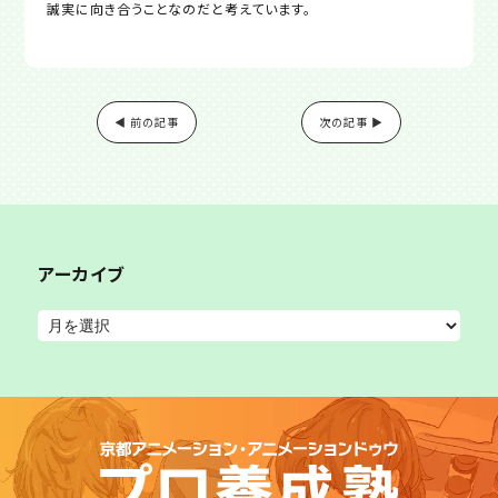
誠実に向き合うことなのだと考えています。
◀ 前の記事
次の記事 ▶
アーカイブ