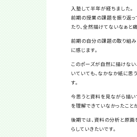
入塾して半年が経ちました。
前期の授業の課題を振り返っ
たり、全然描けてないなぁと痛
前期の自分の課題の取り組み
に感じます。
このポーズが自然に描けない
いていても、なかなか紙に思
す。
今思うと資料を見ながら描い
を理解できていなかったこと
後期では、資料の分析と原画
らしていきたいです。