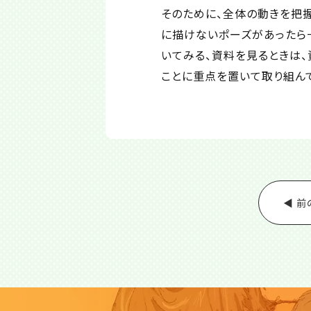
そのために、全体の動きを把
に描けないポーズがあったら
いてみる、資料を見るときは、
ことに重点を置いて取り組ん
◀ 前