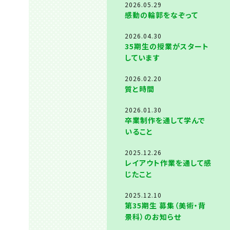
2026.05.29
感動の輪郭をなぞって
2026.04.30
35期生の授業がスタート
しています
2026.02.20
質と時間
2026.01.30
卒業制作を通して学んで
いること
2025.12.26
レイアウト作業を通して感
じたこと
2025.12.10
第35期生 募集（美術・背
景科）のお知らせ