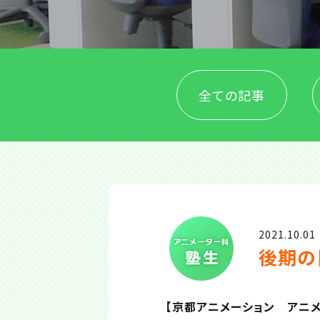
全ての記事
2021.10.01
後期の
【京都アニメーション アニメ