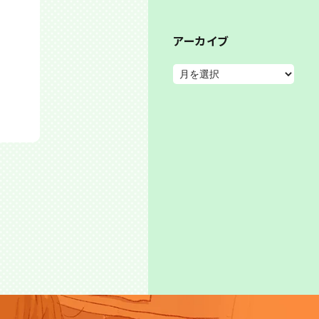
アーカイブ