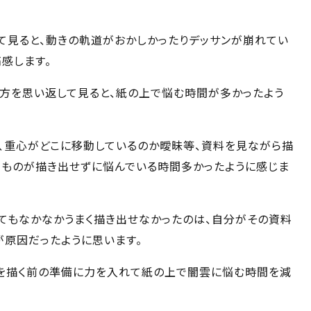
て見ると、動きの軌道がおかしかったりデッサンが崩れてい
感します。
方を思い返して見ると、紙の上で悩む時間が多かったよう
、重心がどこに移動しているのか曖昧等、資料を見ながら描
うものが描き出せずに悩んでいる時間多かったように感じま
てもなかなかうまく描き出せなかったのは、自分がその資料
が原因だったように思います。
を描く前の準備に力を入れて紙の上で闇雲に悩む時間を減