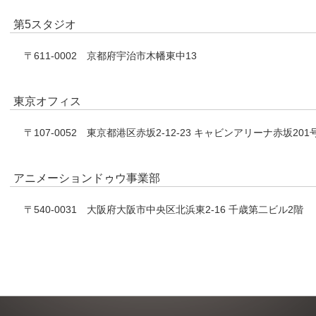
第5スタジオ
〒611-0002
京都府宇治市木幡東中13
東京オフィス
〒107-0052
東京都港区赤坂2-12-23 キャビンアリーナ赤坂201
アニメーションドゥウ事業部
〒540-0031
大阪府大阪市中央区北浜東2-16 千歳第二ビル2階