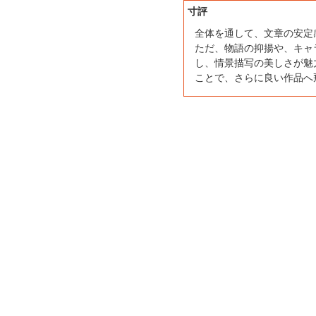
寸評
全体を通して、文章の安定
ただ、物語の抑揚や、キャ
し、情景描写の美しさが魅
ことで、さらに良い作品へ