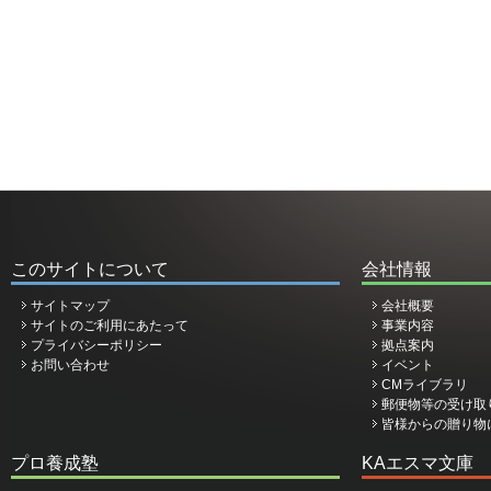
このサイトについて
会社情報
サイトマップ
会社概要
サイトのご利用にあたって
事業内容
プライバシーポリシー
拠点案内
お問い合わせ
イベント
CMライブラリ
郵便物等の受け取
皆様からの贈り物
プロ養成塾
KAエスマ文庫