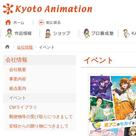
会社情報
イベント
イベント
会社情報
会社概要
事業内容
拠点案内
イベント
CMライブラリ
郵便物等の受け取りにつきまして
皆様からの贈り物につきまして