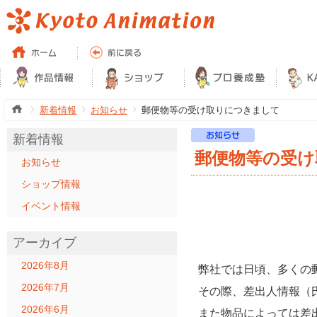
新着情報
お知らせ
郵便物等の受け取りにつきまして
新着情報
郵便物等の受け
お知らせ
ショップ情報
イベント情報
アーカイブ
2026年8月
弊社では日頃、多くの
2026年7月
その際、差出人情報（
2026年6月
また物品によっては差