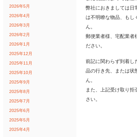
2026年5月
弊社におきましては日
2026年4月
は不明瞭な物品、もし
2026年3月
ん。
2026年2月
郵便業者様、宅配業者
2026年1月
ださい。
2025年12月
前記に関わらず到着し
2025年11月
品の行き先、または状
2025年10月
ん。
2025年9月
また、上記受け取り拒
2025年8月
さい。
2025年7月
2025年6月
2025年5月
2025年4月