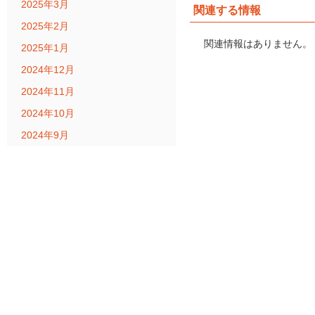
2025年3月
関連する情報
2025年2月
関連情報はありません。
2025年1月
2024年12月
2024年11月
2024年10月
2024年9月