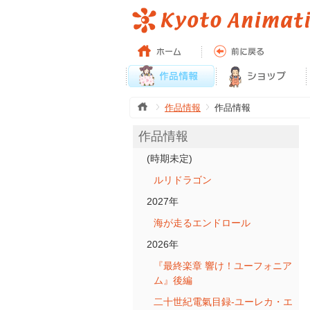
作品情報
作品情報
作品情報
(時期未定)
ルリドラゴン
2027年
海が走るエンドロール
2026年
『最終楽章 響け！ユーフォニア
ム』後編
二十世紀電氣目録-ユーレカ・エ