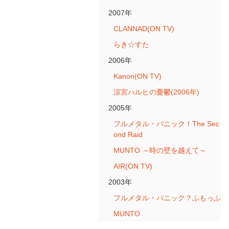
2007年
CLANNAD(ON TV)
らき☆すた
2006年
Kanon(ON TV)
涼宮ハルヒの憂鬱(2006年)
2005年
フルメタル・パニック！The Sec
ond Raid
MUNTO ～時の壁を越えて～
AIR(ON TV)
2003年
フルメタル・パニック？ふもっふ
MUNTO