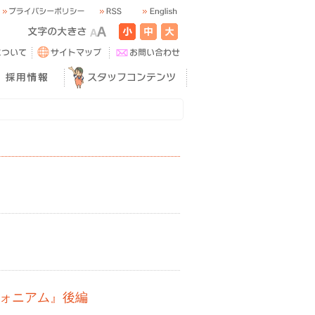
フォニアム』後編