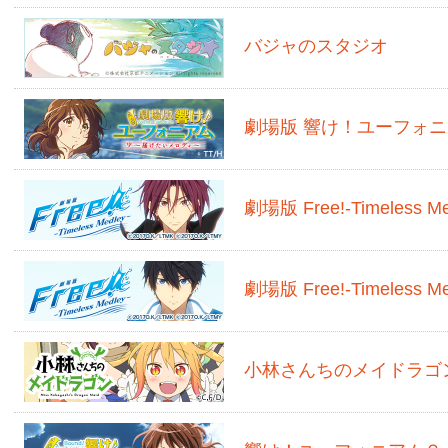
バジャのスタジオ
劇場版 響け！ユーフォ
劇場版 Free!-Timeless M
劇場版 Free!-Timeless Me
小林さんちのメイドラゴ