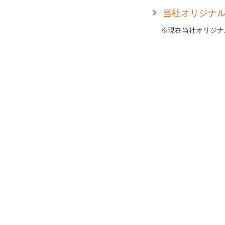
当社オリジナル
※現在当社オリジナ