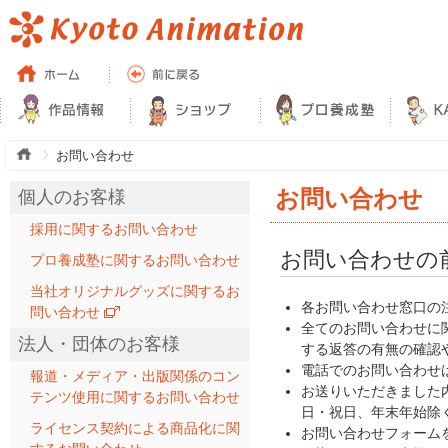
お問い合わせ
お問い合わせ
個人のお客様
採用に関するお問い合わせ
お問い合わせの
プロ養成塾に関するお問い合わせ
当社オリジナルグッズに関するお
各お問い合わせ窓口の
問い合わせ
全てのお問い合わせに
法人・団体のお客様
する返答の有無の確認
電話でのお問い合わせ
報道・メディア・出版関係のコン
お送りいただきました内
テンツ使用に関するお問い合わせ
日・祝日、年末年始除く
ライセンス契約による商品化に関
お問い合わせフォーム