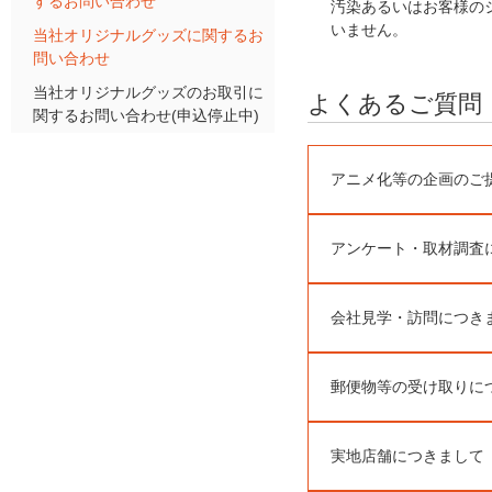
するお問い合わせ
汚染あるいはお客様の
いません。
当社オリジナルグッズに関するお
問い合わせ
当社オリジナルグッズのお取引に
よくあるご質問
関するお問い合わせ(申込停止中)
アニメ化等の企画のご
アンケート・取材調査
会社見学・訪問につき
郵便物等の受け取りに
実地店舗につきまして