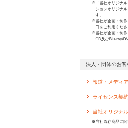
※「当社オリジナル
ションオリジナル
す。
※当社が企画・制作
口をご利用くださ
※当社が企画・制作
CD及びBlu-r
法人・団体のお客
報道・メディ
ライセンス契
当社オリジナ
※当社既存商品に関