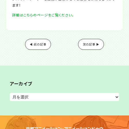
ます！
詳細はこちらのページをご覧ください。
◀ 前の記事
次の記事 ▶
アーカイブ