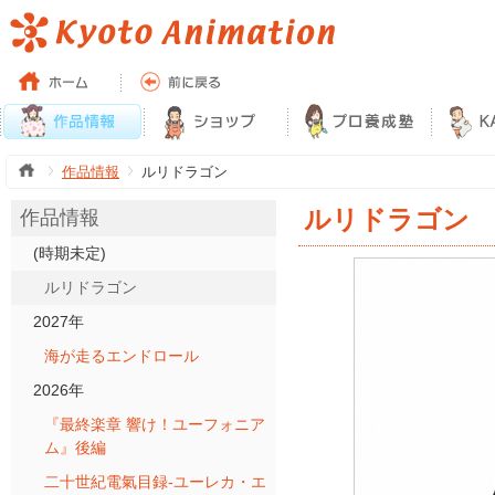
作品情報
ルリドラゴン
ルリドラゴン
作品情報
(時期未定)
ルリドラゴン
2027年
海が走るエンドロール
2026年
『最終楽章 響け！ユーフォニア
ム』後編
二十世紀電氣目録-ユーレカ・エ