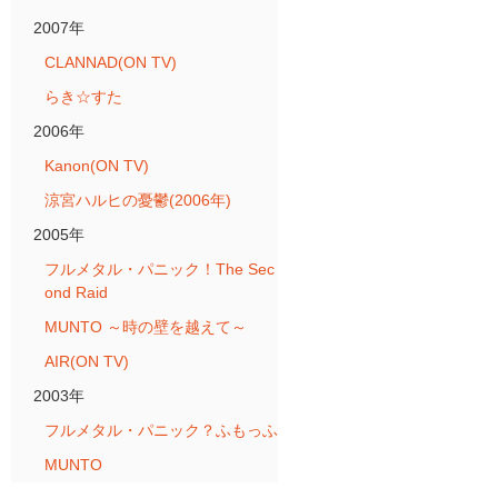
2007年
CLANNAD(ON TV)
らき☆すた
2006年
Kanon(ON TV)
涼宮ハルヒの憂鬱(2006年)
2005年
フルメタル・パニック！The Sec
ond Raid
MUNTO ～時の壁を越えて～
AIR(ON TV)
2003年
フルメタル・パニック？ふもっふ
MUNTO