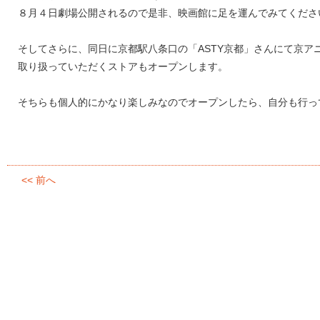
８月４日劇場公開されるので是非、映画館に足を運んでみてくださ
そしてさらに、同日に京都駅八条口の「ASTY京都」さんにて京ア
取り扱っていただくストアもオープンします。
そちらも個人的にかなり楽しみなのでオープンしたら、自分も行っ
<< 前へ