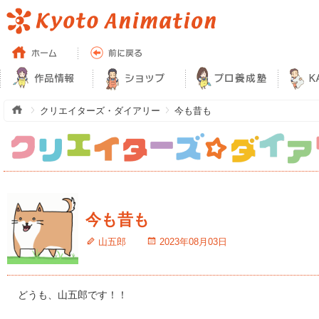
クリエイターズ・ダイアリー
今も昔も
今も昔も
山五郎
2023年08月03日
どうも、山五郎です！！