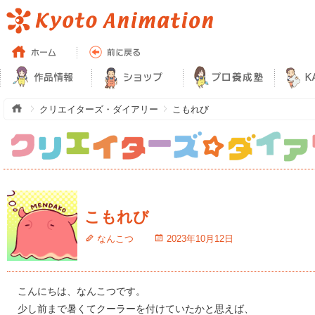
クリエイターズ・ダイアリー
こもれび
こもれび
なんこつ
2023年10月12日
こんにちは、なんこつです。
少し前まで暑くてクーラーを付けていたかと思えば、