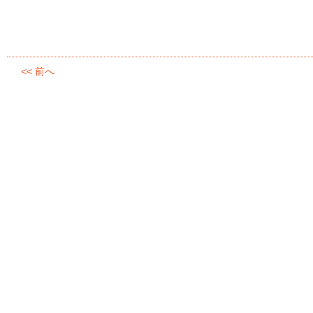
<< 前へ