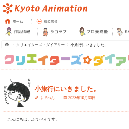
クリエイターズ・ダイアリー
小旅行にいきました。
小旅行にいきました。
ふでぺん
2023年10月30日
こんにちは。ふでぺんです。