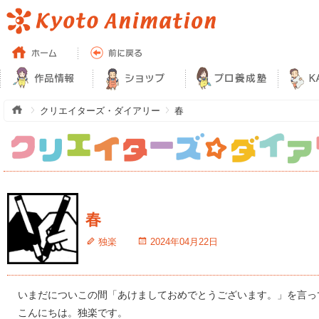
クリエイターズ・ダイアリー
春
春
独楽
2024年04月22日
いまだについこの間「あけましておめでとうございます。」を言っ
こんにちは。独楽です。