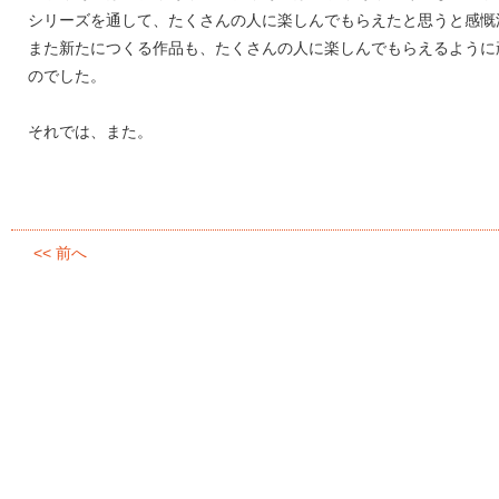
シリーズを通して、たくさんの人に楽しんでもらえたと思うと感慨
また新たにつくる作品も、たくさんの人に楽しんでもらえるように
のでした。
それでは、また。
<< 前へ