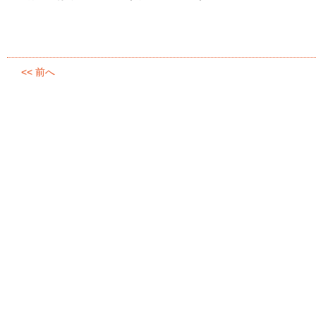
<< 前へ