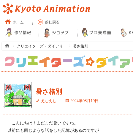
クリエイターズ・ダイアリー
暑さ格別
暑さ格別
えむえむ
2024年08月19日
こんにちは！まだまだ暑いですね。
以前にも同じような話をした記憶があるのですが