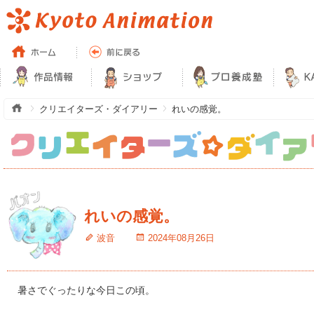
クリエイターズ・ダイアリー
れいの感覚。
れいの感覚。
波音
2024年08月26日
暑さでぐったりな今日この頃。