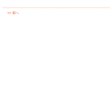
<< 前へ