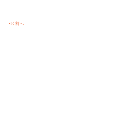
<< 前へ