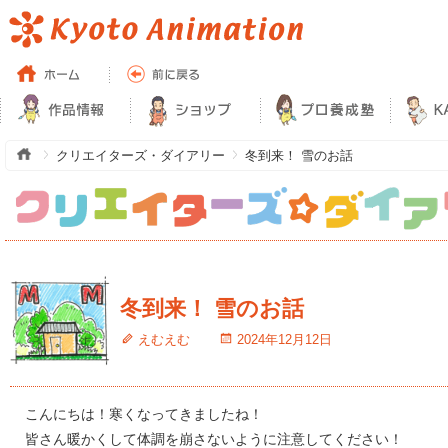
クリエイターズ・ダイアリー
冬到来！ 雪のお話
冬到来！ 雪のお話
えむえむ
2024年12月12日
こんにちは！寒くなってきましたね！
皆さん暖かくして体調を崩さないように注意してください！