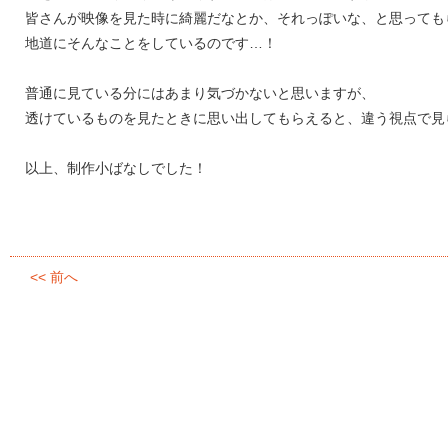
皆さんが映像を見た時に綺麗だなとか、それっぽいな、と思っても
地道にそんなことをしているのです…！
普通に見ている分にはあまり気づかないと思いますが、
透けているものを見たときに思い出してもらえると、違う視点で見
以上、制作小ばなしでした！
<< 前へ