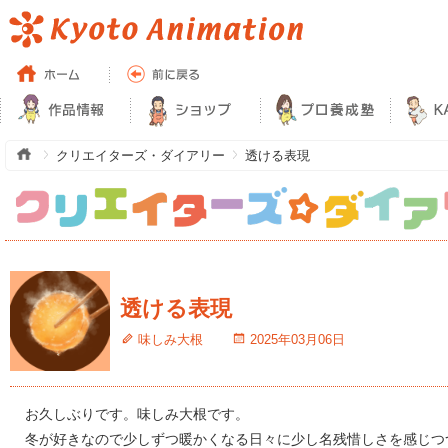
クリエイターズ・ダイアリー
透ける表現
透ける表現
味しみ大根
2025年03月06日
お久しぶりです。味しみ大根です。
冬が好きなので少しずつ暖かくなる日々に少し名残惜しさを感じつ