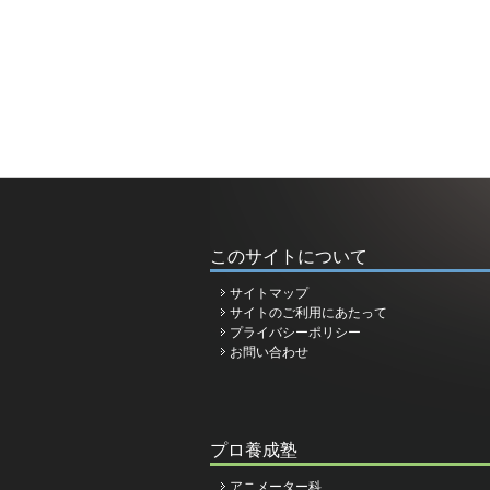
このサイトについて
サイトマップ
サイトのご利用にあたって
プライバシーポリシー
お問い合わせ
プロ養成塾
アニメーター科