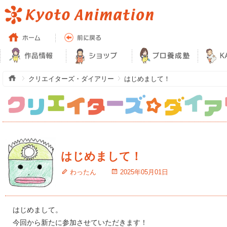
クリエイターズ・ダイアリー
はじめまして！
はじめまして！
わったん
2025年05月01日
はじめまして。
今回から新たに参加させていただきます！