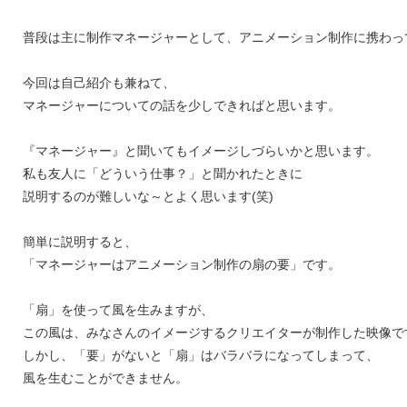
普段は主に制作マネージャーとして、アニメーション制作に携わっ
今回は自己紹介も兼ねて、
マネージャーについての話を少しできればと思います。
『マネージャー』と聞いてもイメージしづらいかと思います。
私も友人に「どういう仕事？」と聞かれたときに
説明するのが難しいな～とよく思います(笑)
簡単に説明すると、
「マネージャーはアニメーション制作の扇の要」です。
「扇」を使って風を生みますが、
この風は、みなさんのイメージするクリエイターが制作した映像で
しかし、「要」がないと「扇」はバラバラになってしまって、
風を生むことができません。