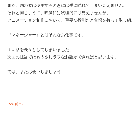
また、扇の要は使用するときには手に隠れてしまい見えません。
それと同じように、映像には物理的には見えませんが、
アニメーション制作において、重要な役割だと覚悟を持って取り組
『マネージャー』とはそんなお仕事です。
固い話を長々としてしまいました。
次回の担当ではもう少しラフなお話ができればと思います。
では、またお会いしましょう！
<< 前へ