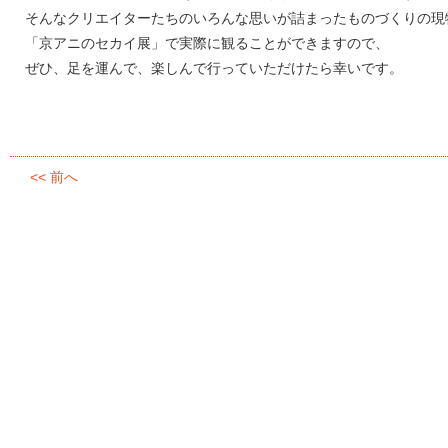
そんなクリエイターたちのいろんな思いが詰まったものづくりの現
「京アニのセカイ展」で実際に観ることができますので、
ぜひ、足を運んで、楽しんで行っていただけたら幸いです。
<< 前へ