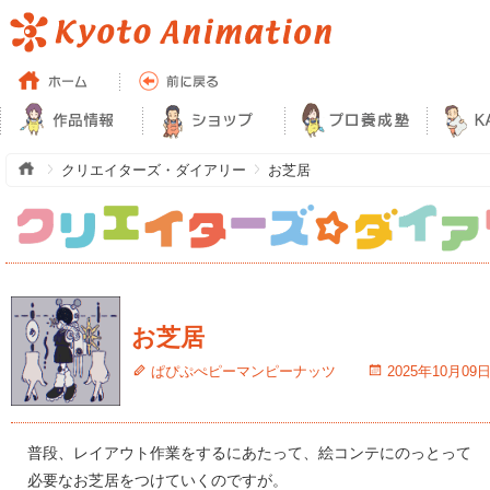
クリエイターズ・ダイアリー
お芝居
お芝居
ぱぴぷぺピーマンピーナッツ
2025年10月09
普段、レイアウト作業をするにあたって、絵コンテにのっとって
必要なお芝居をつけていくのですが。