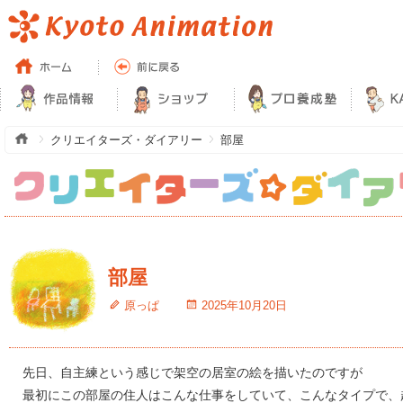
クリエイターズ・ダイアリー
部屋
部屋
原っぱ
2025年10月20日
先日、自主練という感じで架空の居室の絵を描いたのですが
最初にこの部屋の住人はこんな仕事をしていて、こんなタイプで、