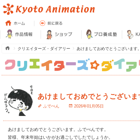
クリエイターズ・ダイアリー
あけましておめでとうございます
あけましておめでとうございま
ふでぺん
2026年01月05日
あけましておめでとうございます。ふでぺんです。
皆様、年末年始はいかがお過ごしでしたでしょうか。