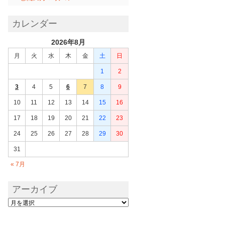
カレンダー
2026年8月
月
火
水
木
金
土
日
1
2
3
4
5
6
7
8
9
10
11
12
13
14
15
16
17
18
19
20
21
22
23
24
25
26
27
28
29
30
31
« 7月
アーカイブ