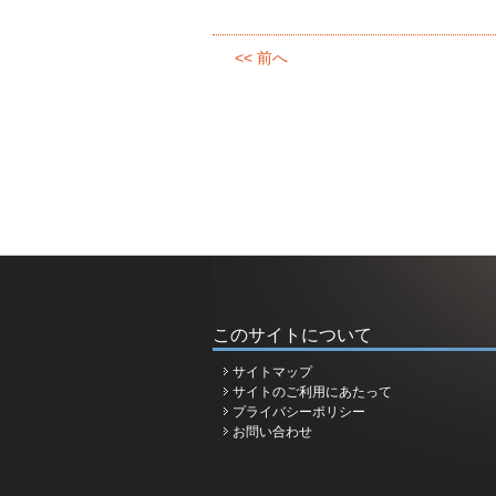
<< 前へ
このサイトについて
サイトマップ
サイトのご利用にあたって
プライバシーポリシー
お問い合わせ