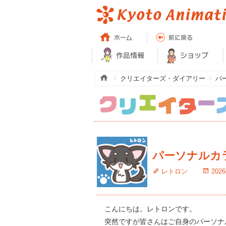
クリエイターズ・ダイアリー
パ
パーソナルカ
レトロン
202
こんにちは。レトロンです。
突然ですが皆さんはご自身のパーソナ