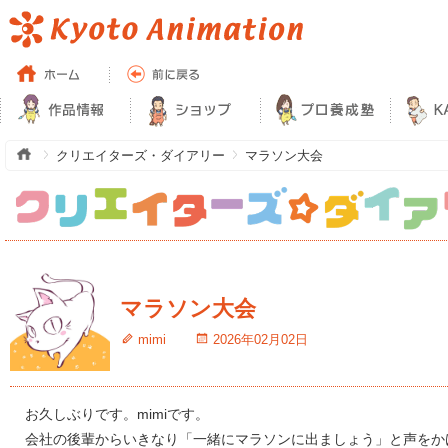
クリエイターズ・ダイアリー
マラソン大会
マラソン大会
mimi
2026年02月02日
お久しぶりです。mimiです。
会社の後輩からいきなり「一緒にマラソンに出ましょう」と声をか