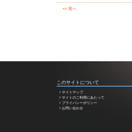
<< 前へ
このサイトについて
サイトマップ
サイトのご利用にあたって
プライバシーポリシー
お問い合わせ