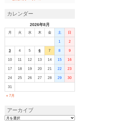
カレンダー
2026年8月
月
火
水
木
金
土
日
1
2
3
4
5
6
7
8
9
10
11
12
13
14
15
16
17
18
19
20
21
22
23
24
25
26
27
28
29
30
31
« 7月
アーカイブ