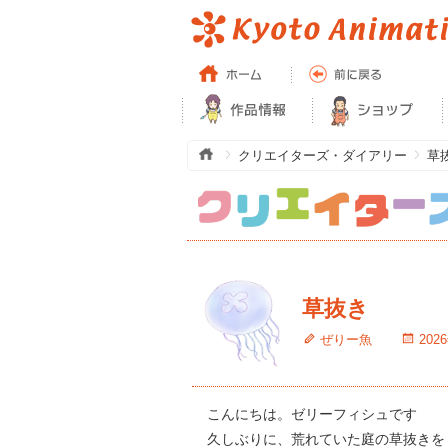
クリエイターズ・ダイアリー
草
草抜き
ぜりー魚
202
こんにちは。ゼリーフィシュです
久しぶりに、荒れていた庭の草抜きを