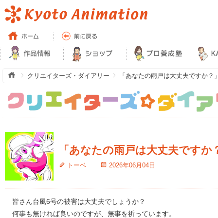
クリエイターズ・ダイアリー
「あなたの雨戸は大丈夫ですか？
「あなたの雨戸は大丈夫ですか
トーベ
2026年06月04日
皆さん台風6号の被害は大丈夫でしょうか？
何事も無ければ良いのですが、無事を祈っています。