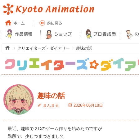
クリエイターズ・ダイアリー
趣味の話
趣味の話
まんまる
2026年06月18日
最近、趣味で２Dのゲーム作りを始めたのですが
階段で、少しつまづきまして