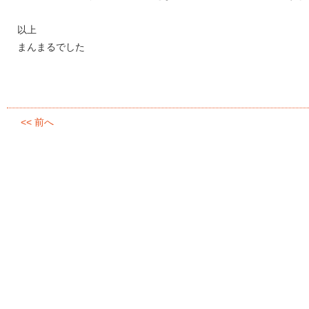
以上
まんまるでした
<< 前へ