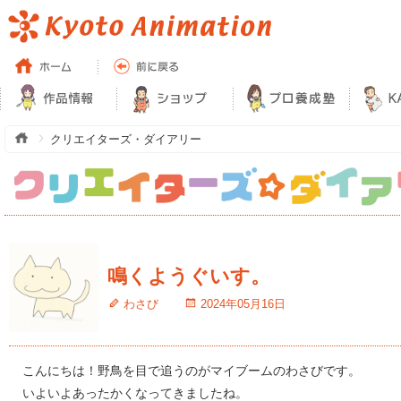
クリエイターズ・ダイアリー
鳴くようぐいす。
わさび
2024年05月16日
こんにちは！野鳥を目で追うのがマイブームのわさびです。
いよいよあったかくなってきましたね。