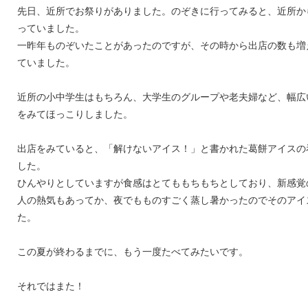
先日、近所でお祭りがありました。のぞきに行ってみると、近所か
っていました。
一昨年ものぞいたことがあったのですが、その時から出店の数も増
ていました。
近所の小中学生はもちろん、大学生のグループや老夫婦など、幅広
をみてほっこりしました。
出店をみていると、「解けないアイス！」と書かれた葛餅アイスの
した。
ひんやりとしていますが食感はとてももちもちとしており、新感覚
人の熱気もあってか、夜でもものすごく蒸し暑かったのでそのアイ
た。
この夏が終わるまでに、もう一度たべてみたいです。
それではまた！