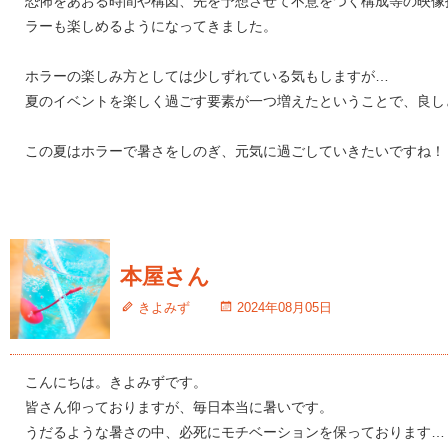
恐怖をあおる時間や構図、先を予想させて不意をつく構成等の映像
ラーも楽しめるようになってきました。
ホラーの楽しみ方としては少しずれている気もしますが…
夏のイベントを楽しく過ごす要素が一つ増えたということで、良し
この夏はホラーで暑さをしのぎ、元気に過ごしていきたいですね！
本屋さん
きよみず
2024年08月05日
こんにちは。きよみずです。
皆さん仰っておりますが、毎日本当に暑いです。
うだるような暑さの中、必死にモチベーションを保っております…