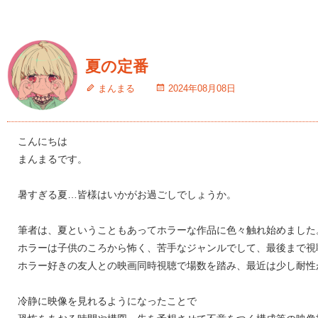
夏の定番
まんまる
2024年08月08日
こんにちは
まんまるです。
暑すぎる夏…皆様はいかがお過ごしでしょうか。
筆者は、夏ということもあってホラーな作品に色々触れ始めました
ホラーは子供のころから怖く、苦手なジャンルでして、最後まで視
ホラー好きの友人との映画同時視聴で場数を踏み、最近は少し耐性
冷静に映像を見れるようになったことで