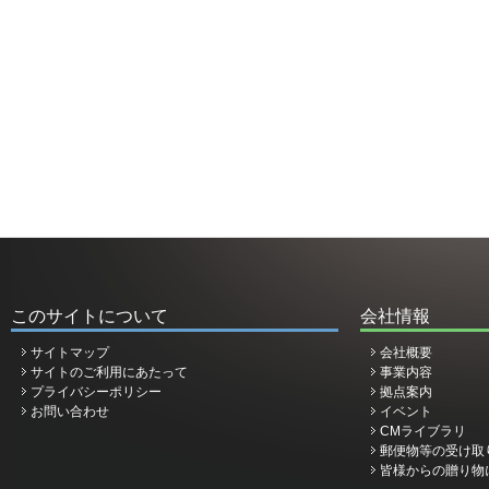
このサイトについて
会社情報
サイトマップ
会社概要
サイトのご利用にあたって
事業内容
プライバシーポリシー
拠点案内
お問い合わせ
イベント
CMライブラリ
郵便物等の受け取
皆様からの贈り物