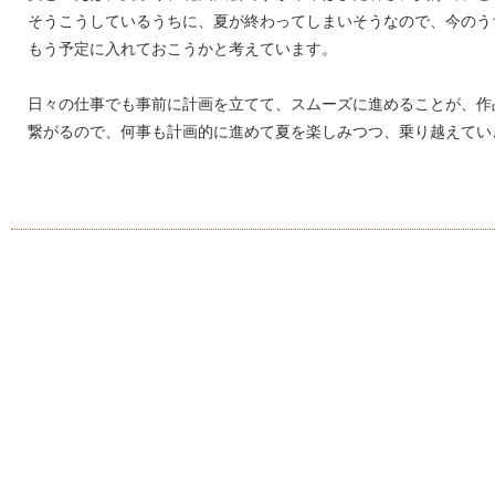
そうこうしているうちに、夏が終わってしまいそうなので、今のう
もう予定に入れておこうかと考えています。
日々の仕事でも事前に計画を立てて、スムーズに進めることが、作
繋がるので、何事も計画的に進めて夏を楽しみつつ、乗り越えてい