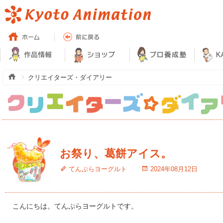
クリエイターズ・ダイアリー
お祭り、葛餅アイス。
てんぷらヨーグルト
2024年08月12日
こんにちは。てんぷらヨーグルトです。