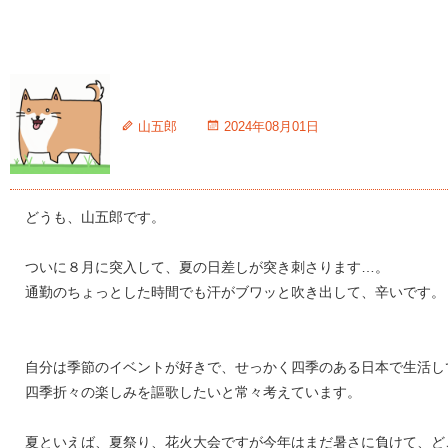
山五郎
2024年08月01日
どうも、山五郎です。
ついに８月に突入して、夏の日差しが突き刺さります…。
通勤のちょっとした時間でも汗がブワッと吹き出して、辛いです。
自分は季節のイベントが好きで、せっかく四季のある日本で生活し
四季折々の楽しみを謳歌したいと常々考えています。
夏といえば、夏祭り、花火大会ですが今年はまだ暑さに負けて、ど