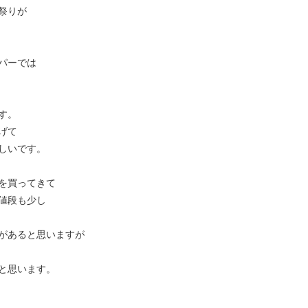
祭りが
パーでは
す。
げて
しいです。
を買ってきて
値段も少し
があると思いますが
と思います。