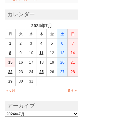
カレンダー
2024年7月
月
火
水
木
金
土
日
1
2
3
4
5
6
7
8
9
10
11
12
13
14
15
16
17
18
19
20
21
22
23
24
25
26
27
28
29
30
31
« 6月
8月 »
アーカイブ