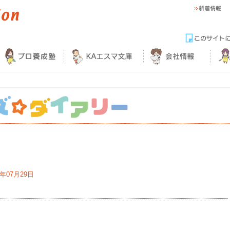
4年07月29日