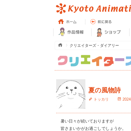
クリエイターズ・ダイアリー
夏の風物詩
トッカリ
202
暑い日々が続いておりますが
皆さまいかがお過ごしでしょうか。