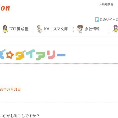
025年07月31日
いかがお過ごしですか？