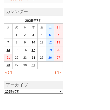
カレンダー
2025年7月
月
火
水
木
金
土
日
1
2
3
4
5
6
7
8
9
10
11
12
13
14
15
16
17
18
19
20
21
22
23
24
25
26
27
28
29
30
31
« 6月
8月 »
アーカイブ