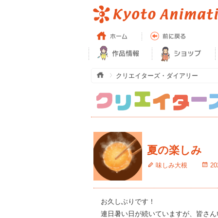
クリエイターズ・ダイアリー
夏の楽しみ
味しみ大根
2
お久しぶりです！
連日暑い日が続いていますが、皆さん