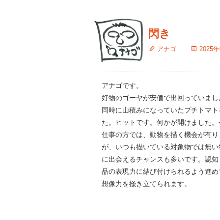
閃き
アナゴ
2025
アナゴです。
好物のゴーヤが安価で出回っていまし
同時に山積みになっていたプチトマト
た。ヒットです。何かが開けました。
仕事の方では、動物を描く機会が有り
が、いつも描いている対象物では無い
に出会えるチャンスも多いです。認知
品の表現力に結び付けられるよう進め
想像力を掻き立てられます。