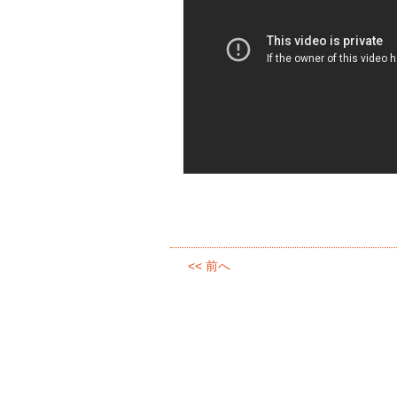
<< 前へ