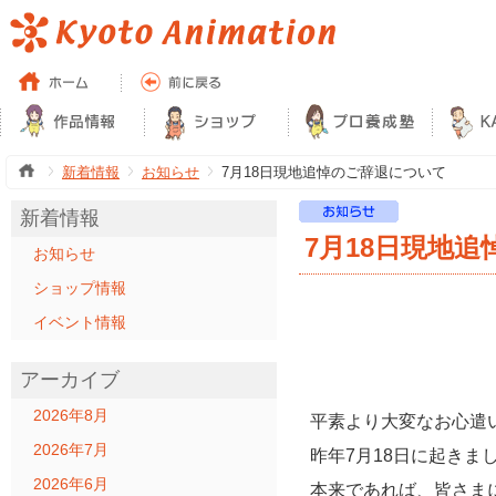
新着情報
お知らせ
7月18日現地追悼のご辞退について
新着情報
7月18日現地
お知らせ
ショップ情報
イベント情報
アーカイブ
2026年8月
平素より大変なお心遣
2026年7月
昨年7月18日に起きま
2026年6月
本来であれば、皆さま