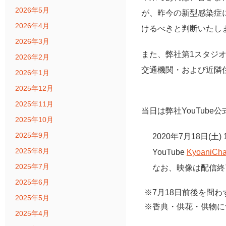
2026年5月
が、昨今の新型感染症
2026年4月
けるべきと判断いたし
2026年3月
また、弊社第1スタジ
2026年2月
交通機関・および近隣
2026年1月
2025年12月
2025年11月
当日は弊社YouTub
2025年10月
2025年9月
2020年7月18日(土)
2025年8月
YouTube
KyoaniCha
2025年7月
なお、映像は配信終
2025年6月
※7月18日前後を問
2025年5月
※香典・供花・供物に
2025年4月