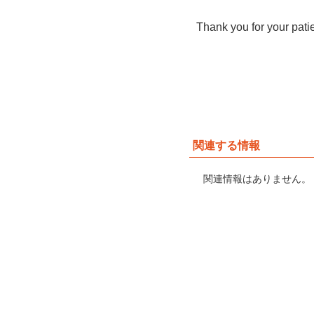
Thank you for your pat
関連する情報
関連情報はありません。