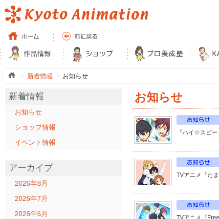
新着情報
お知らせ
お知らせ
新着情報
お知らせ
ショップ情報
『ハイ☆スピー
イベント情報
アーカイブ
TVアニメ『た
2026年8月
2026年7月
2026年6月
TVアニメ『Fr