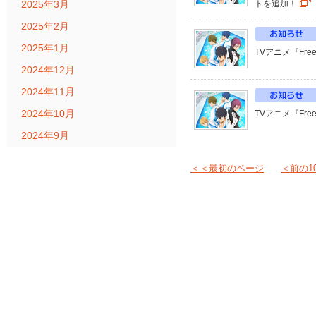
2025年3月
トを追加！
2025年2月
2025年1月
TVアニメ『Fre
2024年12月
2024年11月
2024年10月
TVアニメ『Fr
2024年9月
＜＜最初のページ
＜前の1