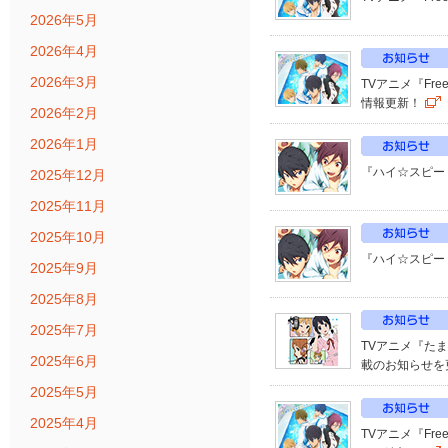
2026年5月
2026年4月
2026年3月
TVアニメ『Fr
情報更新！
2026年2月
2026年1月
『ハイ☆スピー
2025年12月
2025年11月
2025年10月
『ハイ☆スピード
2025年9月
2025年8月
2025年7月
TVアニメ『た
2025年6月
載のお知らせを
2025年5月
2025年4月
TVアニメ『Fr