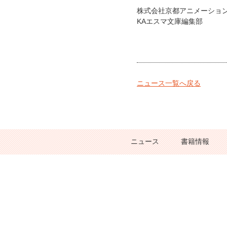
株式会社京都アニメーショ
KAエスマ文庫編集部
ニュース一覧へ戻る
ニュース
書籍情報