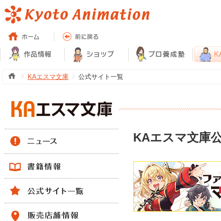
KAエスマ文庫
公式サイト一覧
KAエスマ文庫