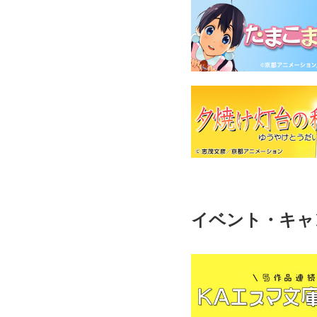
イベント・キャ