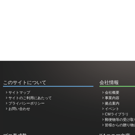
このサイトについて
会社情報
サイトマップ
会社概要
サイトのご利用にあたって
事業内容
プライバシーポリシー
拠点案内
お問い合わせ
イベント
CMライブラリ
郵便物等の受け取
皆様からの贈り物