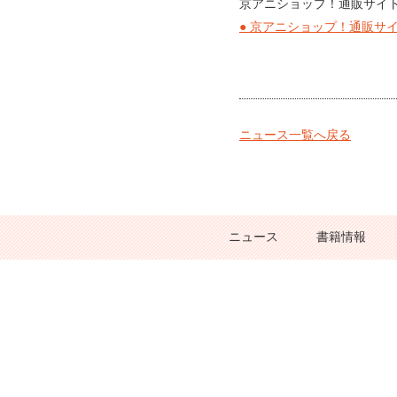
京アニショップ！通販サイ
● 京アニショップ！通販サ
ニュース一覧へ戻る
ニュース
書籍情報