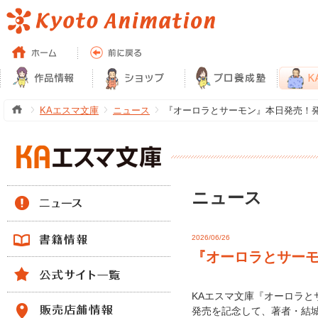
KAエスマ文庫
ニュース
『オーロラとサーモン』本日発売！発売
ニュース
2026/06/26
『オーロラとサーモ
KAエスマ文庫『オーロラと
発売を記念して、著者・結城